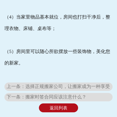
（4）当家里物品基本就位，房间也打扫干净后，整
理衣物、床铺、桌布等；
（5）房间里可以随心所欲摆放一些装饰物，美化您
的新家。
上一条：选择正规搬家公司，让搬家成为一种享受
下一条：搬家时签合同应该注意什么？
返回列表