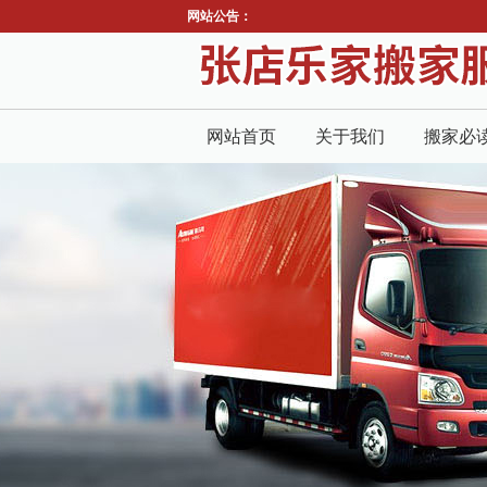
网站公告：
网站首页
关于我们
搬家必