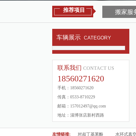
推荐项目
搬家服
车辆展示
CATEGORY
联系我们
CONTACT US
18560271620
手机：18560271620
传真：0533-8710229
邮箱：157012497@qq.com
地址：淄博张店新村西路
友情链接:
对叔丁基苯酚
水环式真