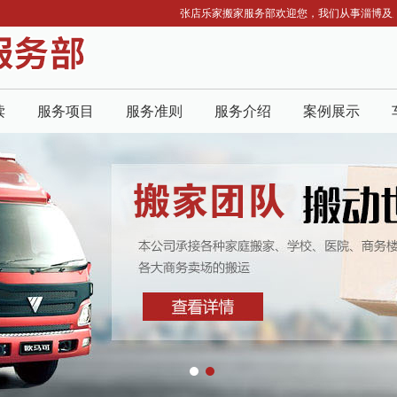
张店乐家搬家服务部欢迎您，我们从事淄博及周边地
读
服务项目
服务准则
服务介绍
案例展示