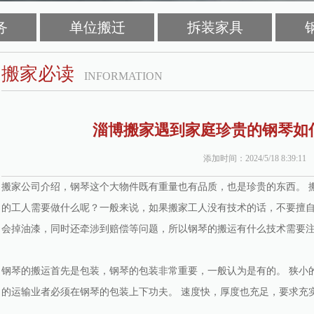
务
单位搬迁
拆装家具
搬家必读
INFORMATION
淄博搬家遇到家庭珍贵的钢琴如
添加时间：2024/5/18 8:39:11
搬家公司介绍，钢琴这个大物件既有重量也有品质，也是珍贵的东西。 
的工人需要做什么呢？一般来说，如果搬家工人没有技术的话，不要擅自
会掉油漆，同时还牵涉到赔偿等问题，所以钢琴的搬运有什么技术需要
钢琴的搬运首先是包装，钢琴的包装非常重要，一般认为是有的。 狭小
的运输业者必须在钢琴的包装上下功夫。 速度快，厚度也充足，要求充