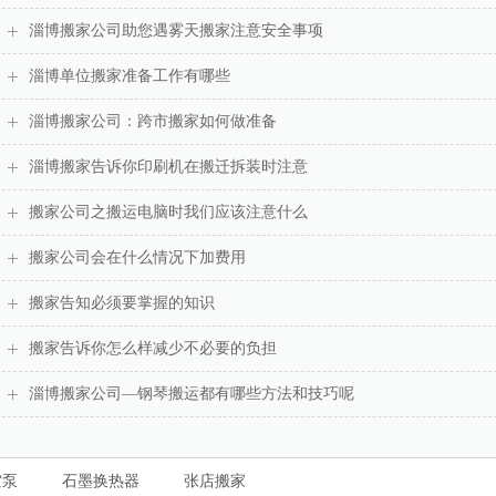
淄博搬家公司助您遇雾天搬家注意安全事项
淄博单位搬家准备工作有哪些
淄博搬家公司：跨市搬家如何做准备
淄博搬家告诉你印刷机在搬迁拆装时注意
搬家公司之搬运电脑时我们应该注意什么
搬家公司会在什么情况下加费用
搬家告知必须要掌握的知识
搬家告诉你怎么样减少不必要的负担
淄博搬家公司—钢琴搬运都有哪些方法和技巧呢
空泵
石墨换热器
张店搬家