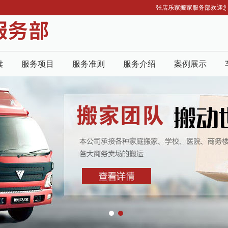
张店乐家搬家服务部欢迎您，我
读
服务项目
服务准则
服务介绍
案例展示