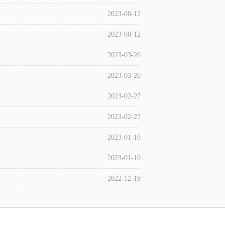
2023-08-12
2023-08-12
2023-03-20
2023-03-20
2023-02-27
2023-02-27
2023-01-10
2023-01-10
2022-12-19