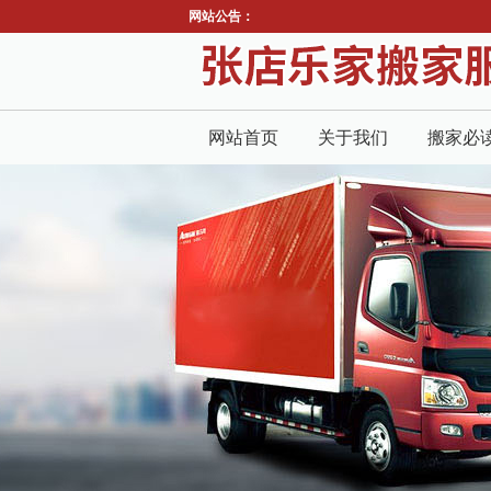
网站公告：
网站首页
关于我们
搬家必