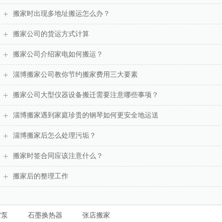
搬家时出现多地址搬运怎么办？
搬家公司的货运方式计算
搬家公司介绍家电如何搬运？
淄博搬家公司教你节约搬家费用三大要素
搬家公司大型仪器设备搬迁需要注意哪些事项？
淄博搬家遇到家庭珍贵的钢琴如何更安全地运送
淄博搬家后怎么处理污垢？
搬家时签合同应该注意什么？
搬家后的整理工作
空泵
石墨换热器
张店搬家