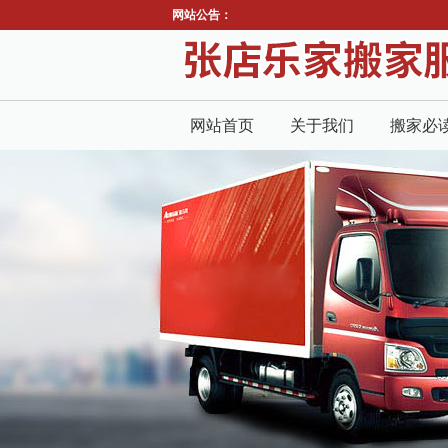
网站公告：
网站首页
关于我们
搬家必