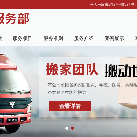
张店乐家搬家服务部欢迎您，我们
读
服务项目
服务准则
服务介绍
案例展示