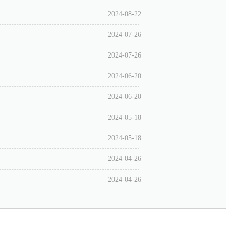
2024-08-22
2024-07-26
2024-07-26
2024-06-20
2024-06-20
2024-05-18
2024-05-18
2024-04-26
2024-04-26