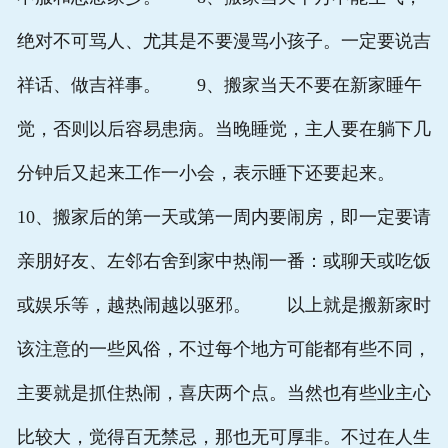
绝对不可骂人、尤其是不要漫骂小孩子。一定要说吉
祥话、做吉祥事。 9、搬家当天不要在新家睡午
觉，否则以后容易患病。当晚睡觉，主人要在躺下几
分钟后又起来工作一小会，表示睡下还要起来。
10、搬家后的第一天或第一周内要闹房，即一定要请
亲朋好友、左邻右舍到家中热闹一番：或聊天或吃饭
或娱乐等，越热闹越以驱邪。 以上就是搬新家时
该注意的一些风俗，不过每个地方可能都有些不同，
主要就是抓住热闹，喜庆两个点。当然也有些业主心
比较大，觉得百无禁忌，那也无可厚非。不过在人生